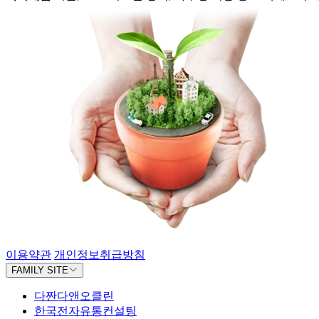
이용약관
개인정보취급방침
FAMILY SITE
다짠다앤오클린
한국전자유통컨설팅