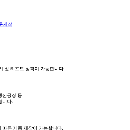
문제작
분쇄기 및 리프트 장착이 가능합니다.
 생산공장 등
합니다.
구에 따른 제품 제작이 가능합니다.