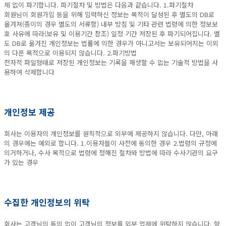
체 없이 파기합니다. 파기절차 및 방법은 다음과 같습니다. 1.파기절차
회원님이 회원가입 등을 위해 입력하신 정보는 목적이 달성된 후 별도의 DB로
옮겨져(종이의 경우 별도의 서류함) 내부 방침 및 기타 관련 법령에 의한 정보보
호 사유에 따라(보유 및 이용기간 참조) 일정 기간 저장된 후 파기되어집니다. 별
도 DB로 옮겨진 개인정보는 법률에 의한 경우가 아니고서는 보유되어지는 이외
의 다른 목적으로 이용되지 않습니다. 2.파기방법
전자적 파일형태로 저장된 개인정보는 기록을 재생할 수 없는 기술적 방법을 사
용하여 삭제합니다
개인정보 제공
회사는 이용자의 개인정보를 원칙적으로 외부에 제공하지 않습니다. 다만, 아래
의 경우에는 예외로 합니다. 1.이용자들이 사전에 동의한 경우 2.법령의 규정에
의거하거나, 수사 목적으로 법령에 정해진 절차와 방법에 따라 수사기관의 요구
가 있는 경우
수집한 개인정보의 위탁
회사는 고객님의 동의 없이 고객님의 정보를 외부 업체에 위탁하지 않습니다. 향