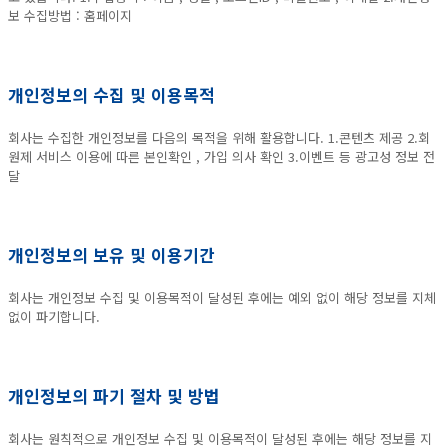
보 수집방법 : 홈페이지
개인정보의 수집 및 이용목적
회사는 수집한 개인정보를 다음의 목적을 위해 활용합니다. 1.콘텐츠 제공 2.회
원제 서비스 이용에 따른 본인확인 , 가입 의사 확인 3.이벤트 등 광고성 정보 전
달
개인정보의 보유 및 이용기간
회사는 개인정보 수집 및 이용목적이 달성된 후에는 예외 없이 해당 정보를 지체
없이 파기합니다.
개인정보의 파기 절차 및 방법
회사는 원칙적으로 개인정보 수집 및 이용목적이 달성된 후에는 해당 정보를 지