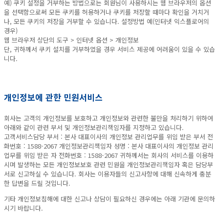
예) 쿠키 설정을 거부하는 방법으로는 회원님이 사용하시는 웹 브라우저의 옵션
을 선택함으로써 모든 쿠키를 허용하거나 쿠키를 저장할 때마다 확인을 거치거
나, 모든 쿠키의 저장을 거부할 수 있습니다. 설정방법 예(인터넷 익스플로어의
경우)
웹 브라우저 상단의 도구 > 인터넷 옵션 > 개인정보
단, 귀하께서 쿠키 설치를 거부하였을 경우 서비스 제공에 어려움이 있을 수 있습
니다.
개인정보에 관한 민원서비스
회사는 고객의 개인정보를 보호하고 개인정보와 관련한 불만을 처리하기 위하여
아래와 같이 관련 부서 및 개인정보관리책임자를 지정하고 있습니다.
고객서비스담당 부서 : 본사 대표이사의 개인정보 관리업무를 위임 받은 부서 전
화번호 : 1588-2067 개인정보관리책임자 성명 : 본사 대표이사의 개인정보 관리
업무를 위임 받은 자 전화번호 : 1588-2067 귀하께서는 회사의 서비스를 이용하
시며 발생하는 모든 개인정보보호 관련 민원을 개인정보관리책임자 혹은 담당부
서로 신고하실 수 있습니다. 회사는 이용자들의 신고사항에 대해 신속하게 충분
한 답변을 드릴 것입니다.
기타 개인정보침해에 대한 신고나 상담이 필요하신 경우에는 아래 기관에 문의하
시기 바랍니다.