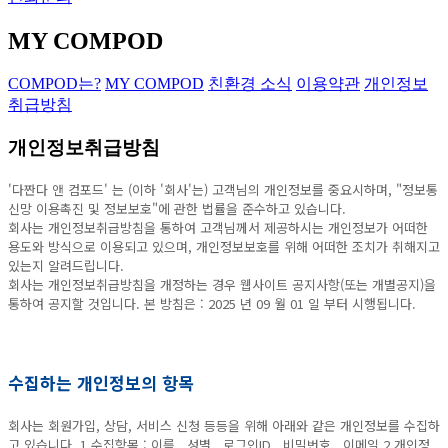
MY COMPOD
COMPOD는?
MY COMPOD
친환경 소식
이용약관
개인정보
취급방침
개인정보취급방침
'
다짠다 앤 컴포드
' 는 (이하 '회사'는) 고객님의 개인정보를 중요시하며, "정보통
신망 이용촉진 및 정보보호"에 관한 법률을 준수하고 있습니다.
회사는 개인정보취급방침을 통하여 고객님께서 제공하시는 개인정보가 어떠한
용도와 방식으로 이용되고 있으며, 개인정보보호를 위해 어떠한 조치가 취해지고
있는지 알려드립니다.
회사는 개인정보취급방침을 개정하는 경우 웹사이트 공지사항(또는 개별공지)을
통하여 공지할 것입니다. 본 방침은 : 2025 년 09 월 01 일 부터 시행됩니다.
수집하는 개인정보의 항목
회사는 회원가입, 상담, 서비스 신청 등등을 위해 아래와 같은 개인정보를 수집하
고 있습니다. 1.수집항목 : 이름 , 성별 , 로그인ID , 비밀번호 , 이메일 2.개인정