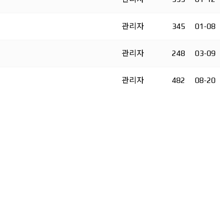
관리자
345
01-08
관리자
248
03-09
관리자
482
08-20