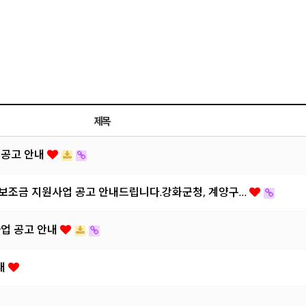
제목
 공고 안내
 보조금 지원사업 공고 안내드립니다.강화군청, 계양구…
업 공고 안내
내