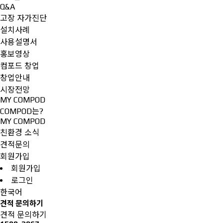
Q&A
고장 자가진단
설치사례
사용설명서
홍보영상
컴포드 창업
창업안내
시장전망
MY COMPOD
COMPOD는?
MY COMPOD
친환경 소식
견적문의
회원가입
회원가입
로그인
한국어
견적 문의하기
견적 문의하기