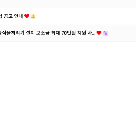
업 공고 안내
 음식물처리기 설치 보조금 최대 70만원 지원 사…