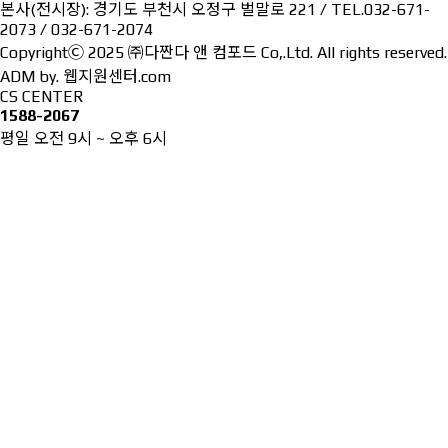
본사(전시장): 경기도 부천시 오정구 벌말로 221 / TEL.032-671-
2073 / 032-671-2074
CopyrightⒸ 2025 ㈜다짠다 앤 컴포드 Co,.Ltd. All rights reserved.
ADM
by.
웹지원센터.com
CS CENTER
1588-2067
평일 오전 9시 ~ 오후 6시