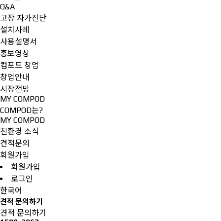
Q&A
고장 자가진단
설치사례
사용설명서
홍보영상
컴포드 창업
창업안내
시장전망
MY COMPOD
COMPOD는?
MY COMPOD
친환경 소식
견적문의
회원가입
회원가입
로그인
한국어
견적 문의하기
견적 문의하기