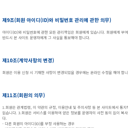
제9조(회원 아이디(ID)와 비밀번호 관리에 관한 의무)
아이디(ID)와 비밀번호에 관한 모든 관리책임은 회원에게 있습니다. 회원에게 부여
반드시 본 사이트 운영자에게 그 사실을 통보해야 합니다.
제10조(계약사항의 변경)
회원은 이용 신청 시 기재한 사항이 변경되었을 경우에는 온라인 수정을 해야 합니
제11조(회원의 의무)
1.회원은 관계법령, 이 약관의 규정, 이용안내 및 주의사항 등 본 사이트에서 통
없습니다. 3.회원은 서비스를 이용하여 얻은 정보를 운영자의 사전 동의 없이 복사,
다.
- 다른 회원의 아이디(ID)를 부정 사용하는 경우