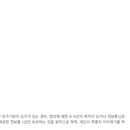
해 국가기관의 요구가 있는 경우, 범죄에 대한 수사상의 목적이 있거나 정보통신윤
제공한 정보를 1년간 보유하는 것을 원칙으로 하며, 개인이 특별히 이의제기를 하