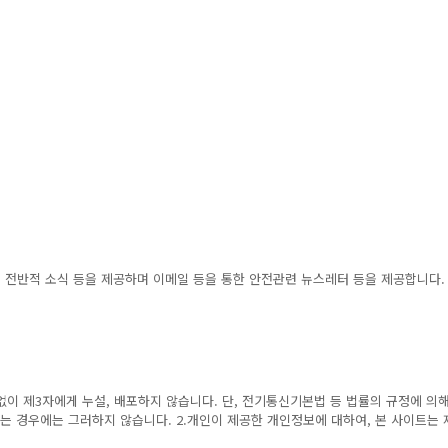
 전반적 소식 등을 제공하며 이메일 등을 통한 안전관련 뉴스레터 등을 제공합니다.
없이 제3자에게 누설, 배포하지 않습니다. 단, 전기통신기본법 등 법률의 규정에 의
는 경우에는 그러하지 않습니다. 2.개인이 제공한 개인정보에 대하여, 본 사이트는 