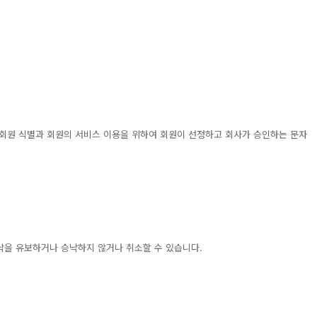
: 회원 식별과 회원의 서비스 이용을 위하여 회원이 선정하고 회사가 승인하는 문자
낙을 유보하거나 승낙하지 않거나 취소할 수 있습니다.