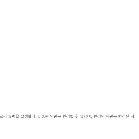
써 효력을 발생합니다. 2.본 약관은 변경될 수 있으며, 변경된 약관은 변경된 사