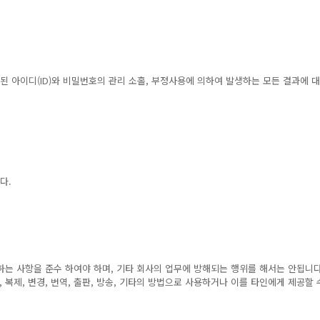
된 아이디(ID)와 비밀번호의 관리 소홀, 부정사용에 의하여 발생하는 모든 결과에 대
다.
지하는 사항을 준수 하여야 하며, 기타 회사의 업무에 방해되는 행위를 해서는 안됩니다
 복제, 변경, 번역, 출판, 방송, 기타의 방법으로 사용하거나 이를 타인에게 제공할