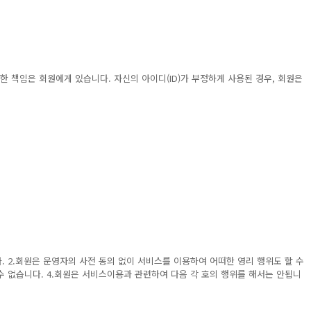
한 책임은 회원에게 있습니다. 자신의 아이디(ID)가 부정하게 사용된 경우, 회원은
. 2.회원은 운영자의 사전 동의 없이 서비스를 이용하여 어떠한 영리 행위도 할 수
 수 없습니다. 4.회원은 서비스이용과 관련하여 다음 각 호의 행위를 해서는 안됩니