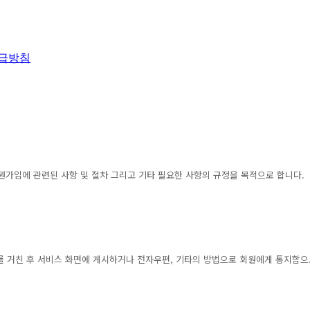
급방침
원가입에 관련된 사항 및 절차 그리고 기타 필요한 사항의 규정을 목적으로 합니다.
차를 거친 후 서비스 화면에 게시하거나 전자우편, 기타의 방법으로 회원에게 통지함으로