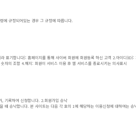
령에 규정되어있는 경우 그 규정에 따릅니다.
라 표기합니다): 홈페이지를 통해 사이버 회원에 회원등록 하신 고객 2.아이디(ID)
 숫자의 조합 4.해지: 회원이 서비스 이용 후 웹 서비스를 종료시키는 의사표시
, 기록하여 신청합니다. 2.회원가입 승낙
 때 승낙합니다. 본 사이트는 다음 각 호의 1에 해당하는 이용신청에 대하여는 승