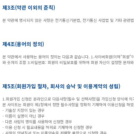
제3조(약관 이외의 준칙)
본 약관에 명시되지 않은 사항은 전기통신기본법, 전기통신 사업법 및 기타 관련법
제4조(용어의 정의)
본 약관에서 사용하는 용어의 정의는 다음과 같습니다. 1.사이버회원(이하"회원"이
와 숫자의 조합 3.비밀번호: 회원의 비밀보호를 위하여 회원 자신이 설정한 문자와
제5조(회원가입 절차, 회사의 승낙 및 이용계약의 성립)
1.회원가입 신청은 온라인으로 다음사항(필수 및 선택사항)을 가입신청 양식에 의거
본 사이트는 회원이 제1항에서 정한 필수사항을 정확히 기재하여 이용신청을 하였을
- 기술상 지장이 있는 경우
- 이름이 실명이 아닌 경우
- 다른 사람의 명의를 사용하여 신청한 경우
- 이용 신청 시 필요내용을 허위로 기재하여 신청한 경우
- 사회의 안녕질서 또는 미풍양속을 저해할 목적으로 신청한 경우