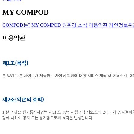
MY COMPOD
COMPOD는?
MY COMPOD
친환경 소식
이용약관
개인정보취
이용약관
제1조(목적)
본 약관은 본 사이트가 제공하는 사이버 회원에 대한 서비스 제공 및 이용조건, 회
제2조(약관의 효력)
1.본 약관은 전기통신사업법 제31조, 동법 시행규칙 제21조의 2에 따라 공시절
항에 대하여 공지 또는 통지함으로써 효력을 발생합니다.