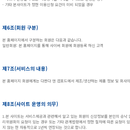
- 기타 본사이트가 정한 이용신청 요건이 미비 되었을 경우
제6조(회원 구분)
본 홈페이지에서 구분하는 회원은 다음과 같습니다.
일반회원: 본 홈페이지를 통해 사이버 회원에 회원등록 하신 고객
제7조(서비스의 내용)
본 홈페이지 회원에게는 다짠다 앤 컴포드에서 제조/생산하는 제품 정보 및 회사의
제8조(사이트 운영의 의무)
1.본 사이트는 서비스제공과 관련해서 알고 있는 회원의 신상정보를 본인의 승낙 
리위원회의 요청이 있는 경우 또는 기타 관계법령에서 정한 절차에 따른 요청이 있
지 않는 한 자동적으로 1년씩 연장되는 것으로 합니다.